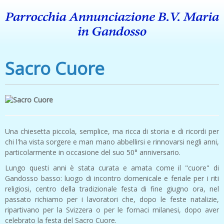
Sacro Cuore
Una chiesetta piccola, semplice, ma ricca di storia e di ricordi per
chi l'ha vista sorgere e man mano abbellirsi e rinnovarsi negli anni,
particolarmente in occasione del suo 50° anniversario.
Lungo questi anni è stata curata e amata come il "cuore" di
Gandosso basso: luogo di incontro domenicale e feriale per i riti
religiosi, centro della tradizionale festa di fine giugno ora, nel
passato richiamo per i lavoratori che, dopo le feste natalizie,
ripartivano per la Svizzera o per le fornaci milanesi, dopo aver
celebrato la festa del Sacro Cuore.